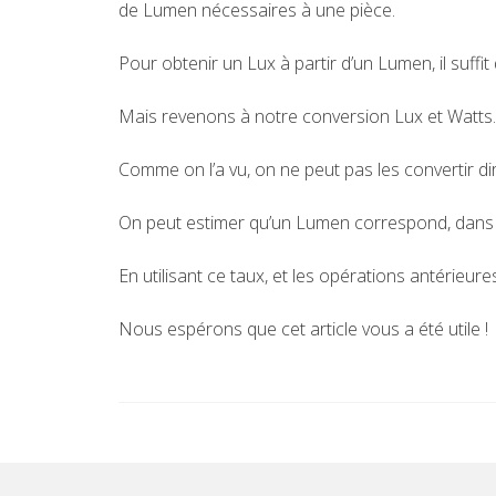
de Lumen nécessaires à une pièce.
Pour obtenir un Lux à partir d’un Lumen, il suffi
Mais revenons à notre conversion Lux et Watts.
Comme on l’a vu, on ne peut pas les convertir di
On peut estimer qu’un Lumen correspond, dans l
En utilisant ce taux, et les opérations antérieur
Nous espérons que cet article vous a été utile !