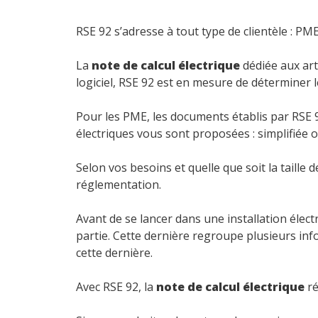
RSE 92 s’adresse à tout type de clientèle : PME
La
note de calcul électrique
dédiée aux art
logiciel, RSE 92 est en mesure de déterminer l
Pour les PME, les documents établis par RSE 9
électriques vous sont proposées : simplifiée 
Selon vos besoins et quelle que soit la taille
réglementation.
Avant de se lancer dans une installation élec
partie. Cette dernière regroupe plusieurs info
cette dernière.
Avec RSE 92, la
note de calcul électrique
ré