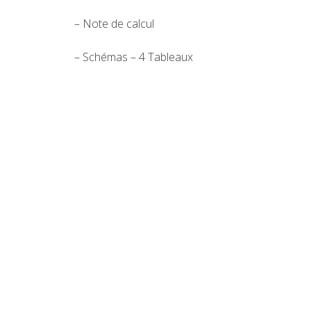
– Note de calcul
– Schémas – 4 Tableaux