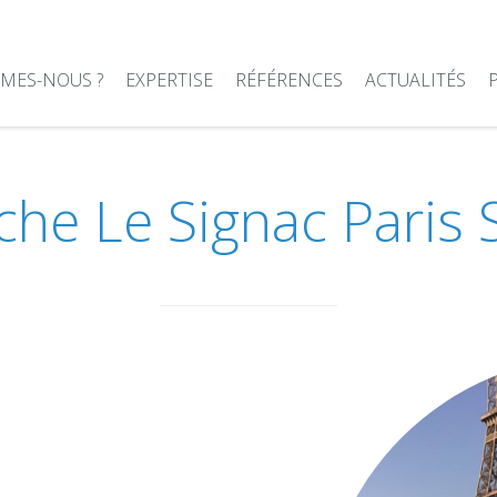
MES-NOUS ?
EXPERTISE
RÉFÉRENCES
ACTUALITÉS
che Le Signac Paris 