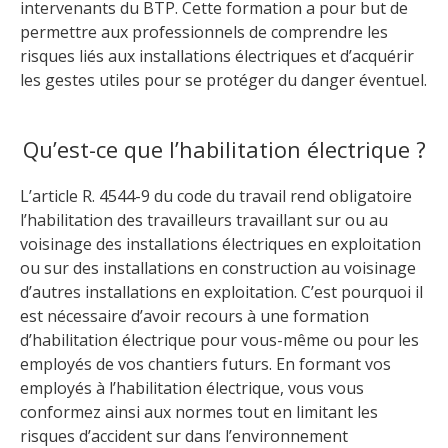
intervenants du BTP. Cette formation a pour but de
permettre aux professionnels de comprendre les
risques liés aux installations électriques et d’acquérir
les gestes utiles pour se protéger du danger éventuel.
Qu’est-ce que l’habilitation électrique ?
L’article R. 4544-9 du code du travail rend obligatoire
l’habilitation des travailleurs travaillant sur ou au
voisinage des installations électriques en exploitation
ou sur des installations en construction au voisinage
d’autres installations en exploitation. C’est pourquoi il
est nécessaire d’avoir recours à une formation
d’habilitation électrique pour vous-même ou pour les
employés de vos chantiers futurs. En formant vos
employés à l’habilitation électrique, vous vous
conformez ainsi aux normes tout en limitant les
risques d’accident sur dans l’environnement