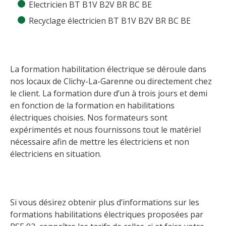
Electricien BT B1V B2V BR BC BE
Recyclage électricien BT B1V B2V BR BC BE
La formation habilitation électrique se déroule dans
nos locaux de Clichy-La-Garenne ou directement chez
le client. La formation dure d’un à trois jours et demi
en fonction de la formation en habilitations
électriques choisies. Nos formateurs sont
expérimentés et nous fournissons tout le matériel
nécessaire afin de mettre les électriciens et non
électriciens en situation.
Si vous désirez obtenir plus d’informations sur les
formations habilitations électriques proposées par