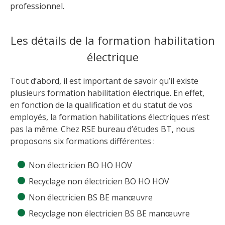
professionnel.
Les détails de la formation habilitation
électrique
Tout d’abord, il est important de savoir qu’il existe
plusieurs formation habilitation électrique. En effet,
en fonction de la qualification et du statut de vos
employés, la formation habilitations électriques n’est
pas la même. Chez RSE bureau d’études BT, nous
proposons six formations différentes :
Non électricien BO HO HOV
Recyclage non électricien BO HO HOV
Non électricien BS BE manœuvre
Recyclage non électricien BS BE manœuvre