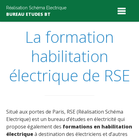
Skip
Réalisation Schéma Electrique
to
BUREAU ETUDES BT
content
La formation
habilitation
électrique de RSE
Situé aux portes de Paris, RSE (Réalisation Schéma
Electrique) est un bureau d’études en électricité qui
propose également des
formations en habilitation
électrique
à destination des électriciens et d’autres