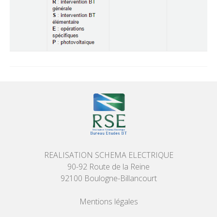
REALISATION SCHEMA ELECTRIQUE
90-92 Route de la Reine
92100 Boulogne-Billancourt
Mentions légales