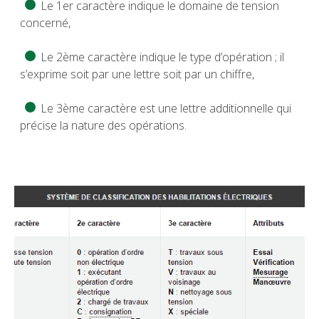
Le 1er caractère indique le domaine de tension
concerné,
Le 2ème caractère indique le type d’opération ; il
s’exprime soit par une lettre soit par un chiffre,
Le 3ème caractère est une lettre additionnelle qui
précise la nature des opérations.