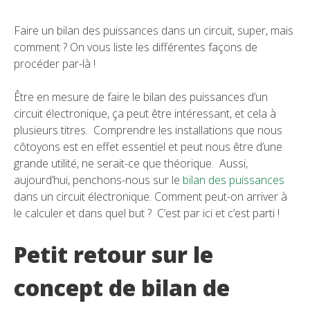
Faire un bilan des puissances dans un circuit, super, mais
comment ? On vous liste les différentes façons de
procéder par-là !
Être en mesure de faire le bilan des puissances d’un
circuit électronique, ça peut être intéressant, et cela à
plusieurs titres. Comprendre les installations que nous
côtoyons est en effet essentiel et peut nous être d’une
grande utilité, ne serait-ce que théorique. Aussi,
aujourd’hui, penchons-nous sur le
bilan des puissances
dans un circuit électronique. Comment peut-on arriver à
le calculer et dans quel but ? C’est par ici et c’est parti !
Petit retour sur le
concept de bilan de