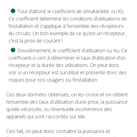
Tout d’abord, le coefficient de simultanéité, ou Ks.
Ce coefficient détermine les conditions d’utilisations de
l’installation et s’applique à l’ensemble des récepteurs
du circuits. Un bon exemple de ce qu’est un récepteur,
c’est la prise de courant !
Deuxièmement, le coefficient d’utilisation ou Ku. Ce
coefficient-ci sert à déterminer le taux d’utilisation d’un
récepteur et la durée des utilisations. On peut donc
voir si un récepteur est surutilisé et présente donc des
risques pour nos usagers ou l’installation.
Ces deux données obtenues, on les croise et on obtient
l’ensemble des taux d’utilisation d’une prise, la puissance
qu’elle nécessite, ou l’éventuelle incohérence des
appareils qui sont raccordés sur elle.
Ceci fait, on peut donc connaître la puissance et