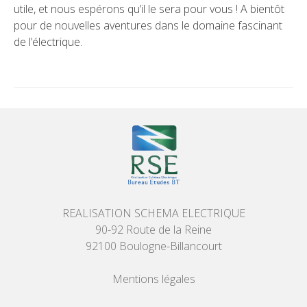
utile, et nous espérons qu’il le sera pour vous ! A bientôt
pour de nouvelles aventures dans le domaine fascinant
de l’électrique.
REALISATION SCHEMA ELECTRIQUE
90-92 Route de la Reine
92100 Boulogne-Billancourt
Mentions légales