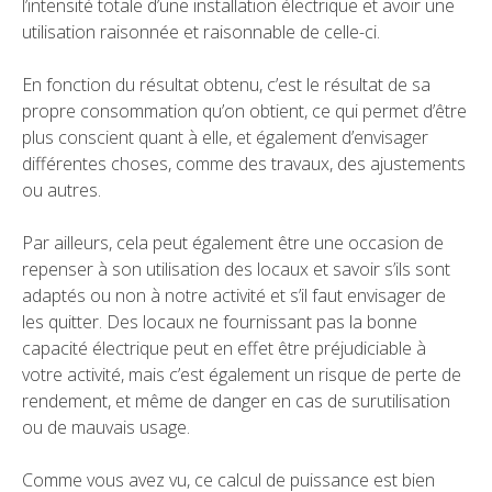
l’intensité totale d’une installation électrique et avoir une
utilisation raisonnée et raisonnable de celle-ci.
En fonction du résultat obtenu, c’est le résultat de sa
propre consommation qu’on obtient, ce qui permet d’être
plus conscient quant à elle, et également d’envisager
différentes choses, comme des travaux, des ajustements
ou autres.
Par ailleurs, cela peut également être une occasion de
repenser à son utilisation des locaux et savoir s’ils sont
adaptés ou non à notre activité et s’il faut envisager de
les quitter. Des locaux ne fournissant pas la bonne
capacité électrique peut en effet être préjudiciable à
votre activité, mais c’est également un risque de perte de
rendement, et même de danger en cas de surutilisation
ou de mauvais usage.
Comme vous avez vu, ce calcul de puissance est bien