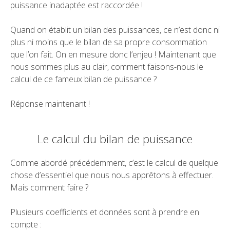
puissance inadaptée est raccordée !
Quand on établit un bilan des puissances, ce n’est donc ni
plus ni moins que le bilan de sa propre consommation
que l’on fait. On en mesure donc l’enjeu ! Maintenant que
nous sommes plus au clair, comment faisons-nous le
calcul de ce fameux bilan de puissance ?
Réponse maintenant !
Le calcul du bilan de puissance
Comme abordé précédemment, c’est le calcul de quelque
chose d’essentiel que nous nous apprêtons à effectuer.
Mais comment faire ?
Plusieurs coefficients et données sont à prendre en
compte :