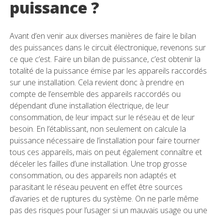
puissance ?
Avant d’en venir aux diverses manières de faire le bilan
des puissances dans le circuit électronique, revenons sur
ce que c’est. Faire un bilan de puissance, c’est obtenir la
totalité de la puissance émise par les appareils raccordés
sur une installation. Cela revient donc à prendre en
compte de l’ensemble des appareils raccordés ou
dépendant d’une installation électrique, de leur
consommation, de leur impact sur le réseau et de leur
besoin. En l’établissant, non seulement on calcule la
puissance nécessaire de l’installation pour faire tourner
tous ces appareils, mais on peut également connaître et
déceler les failles d’une installation. Une trop grosse
consommation, ou des appareils non adaptés et
parasitant le réseau peuvent en effet être sources
d’avaries et de ruptures du système. On ne parle même
pas des risques pour l’usager si un mauvais usage ou une